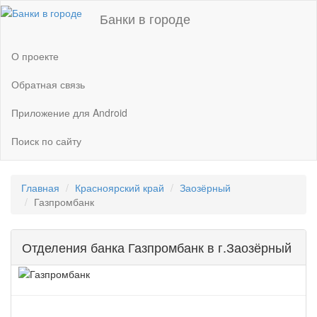
Банки в городе
О проекте
Обратная связь
Приложение для Android
Поиск по сайту
Главная
Красноярский край
Заозёрный
Газпромбанк
Отделения банка Газпромбанк в г.Заозёрный