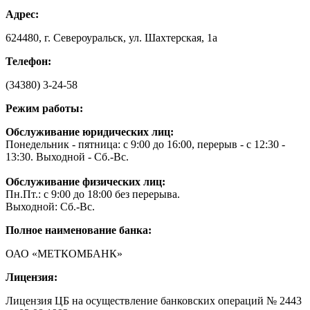
Адрес:
624480, г. Североуральск, ул. Шахтерская, 1а
Телефон:
(34380) 3-24-58
Режим работы:
Обслуживание юридических лиц:
Понедельник - пятница: с 9:00 до 16:00, перерыв - с 12:30 -
13:30. Выходной - Сб.-Вс.
Обслуживание физических лиц:
Пн.Пт.: с 9:00 до 18:00 без перерыва.
Выходной: Сб.-Вс.
Полное наименование банка:
ОАО «МЕТКОМБАНК»
Лицензия:
Лицензия ЦБ на осуществление банковских операций № 2443