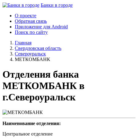
Банки в городе
О проекте
Обратная связь
Приложение для Android
Поиск по сайту
Главная
Свердловская область
Североуральск
МЕТКОМБАНК
Отделения банка
МЕТКОМБАНК в
г.Североуральск
Наименование отделения:
Центральное отделение