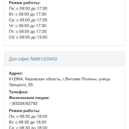
Режим работы:
Пн: с 09:00 до 17:30
Вт: с 09:00 до 17:30
Ср: с 09:00 до 17:30
Чт: с 09:00 до 17:30
Пт: с 09:00 до 17:30
Сб: с 09:00 до 13:00
Доп.офис №8612/0402
Адрес:
612964, Кировская область, г.Вятские Поляны, улица
Урицкого, 55
Телефон:
Физическим лицам:
- (83334)62792
Режим работы:
Пн: с 08:30 до 18:00
Вт: с 08:30 до 18:00
Ср: с 08:30 до 18:00