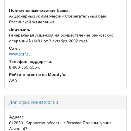
Полное наименование банка:
Акционерный коммерческий Сберегательный банк
Российской Федерации
Лицензия:
Генеральная лицензия на осуществление банковских
операций №1481 от 3 октября 2002 года.
Сайт:
www.sbrf.ru
Телефон поддержки:
8-800-555-555-0
Рейтинг агентства Moody’s:
AAA
Доп.офис №8612/0400
Адрес:
612960, Кировская область, г.Вятские Поляны, улица
Азина, 47