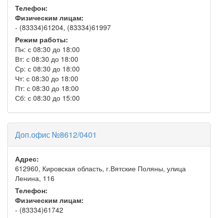
Телефон:
Физическим лицам:
- (83334)61204, (83334)61997
Режим работы:
Пн: с 08:30 до 18:00
Вт: с 08:30 до 18:00
Ср: с 08:30 до 18:00
Чт: с 08:30 до 18:00
Пт: с 08:30 до 18:00
Сб: с 08:30 до 15:00
Доп.офис №8612/0401
Адрес:
612960, Кировская область, г.Вятские Поляны, улица
Ленина, 116
Телефон:
Физическим лицам:
- (83334)61742