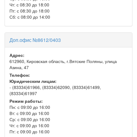
Чт: с 08:30 до 18:00
Пт: с 08:30 до 18:00
Сб: с 08:00 до 14:00
Доп.офис №8612/0403
Адрес:
612960, Кировская область, г.Вятские Поляны, улица
Азина, 47
Телефон:
Юридическим лицам:
- (83334)61966, (83334)62090, (83334)61499,
(83334)61997
Режим работы:
Пн: с 09:00 до 16:00
Вт: с 09:00 до 16:00
Ср: с 09:00 до 16:00
Чт: с 09:00 до 16:00
Пт: с 09:00 до 16:00