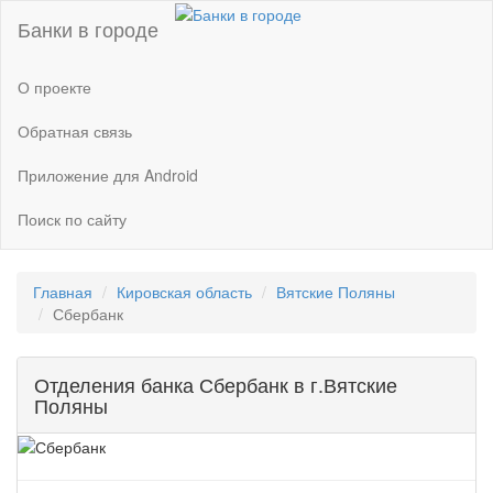
Банки в городе
О проекте
Обратная связь
Приложение для Android
Поиск по сайту
Главная
Кировская область
Вятские Поляны
Сбербанк
Отделения банка Сбербанк в г.Вятские
Поляны