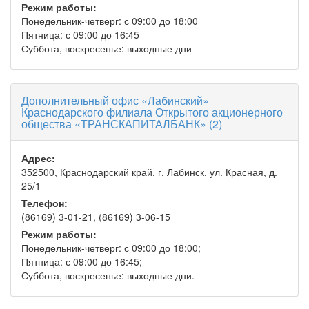
Режим работы:
Понедельник-четверг: с 09:00 до 18:00
Пятница: с 09:00 до 16:45
Суббота, воскресенье: выходные дни
Дополнительный офис «Лабинский»
Краснодарского филиала Открытого акционерного
общества «ТРАНСКАПИТАЛБАНК» (2)
Адрес:
352500, Краснодарский край, г. Лабинск, ул. Красная, д.
25/1
Телефон:
(86169) 3-01-21, (86169) 3-06-15
Режим работы:
Понедельник-четверг: с 09:00 до 18:00;
Пятница: с 09:00 до 16:45;
Суббота, воскресенье: выходные дни.