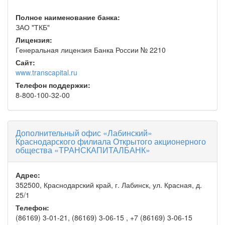
Полное наименование банка:
ЗАО "ТКБ"
Лицензия:
Генеральная лицензия Банка России № 2210
Сайт:
www.transcapital.ru
Телефон поддержки:
8-800-100-32-00
Дополнительный офис «Лабинский»
Краснодарского филиала Открытого акционерного
общества «ТРАНСКАПИТАЛБАНК»
Адрес:
352500, Краснодарский край, г. Лабинск, ул. Красная, д.
25/1
Телефон:
(86169) 3-01-21, (86169) 3-06-15 , +7 (86169) 3-06-15