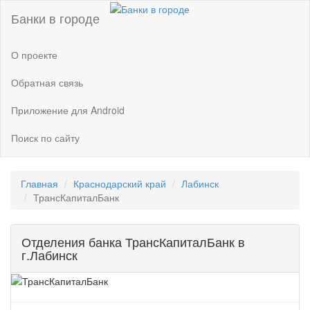
Банки в городе
О проекте
Обратная связь
Приложение для Android
Поиск по сайту
Главная
Краснодарский край
Лабинск
ТрансКапиталБанк
Отделения банка ТрансКапиталБанк в
г.Лабинск