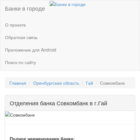
Банки в городе
О проекте
Обратная связь
Приложение для Android
Поиск по сайту
Главная
Оренбургская область
Гай
Совкомбанк
Отделения банка Совкомбанк в г.Гай
Полное наименование банка: