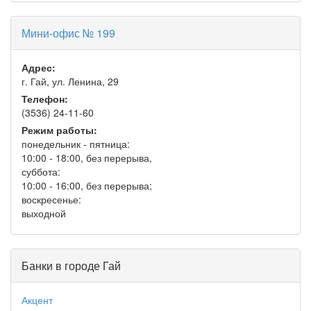
Мини-офис № 199
Адрес:
г. Гай, ул. Ленина, 29
Телефон:
(3536) 24-11-60
Режим работы:
понедельник - пятница:
10:00 - 18:00, без перерыва,
суббота:
10:00 - 16:00, без перерыва;
воскресенье:
выходной
Банки в городе Гай
Акцент