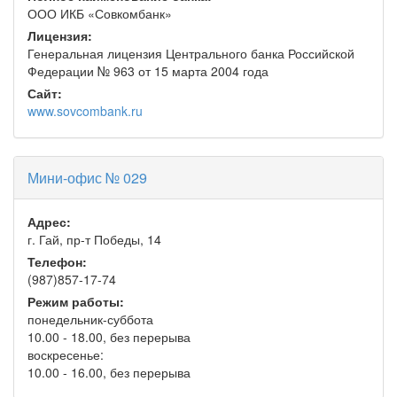
ООО ИКБ «Совкомбанк»
Лицензия:
Генеральная лицензия Центрального банка Российской
Федерации № 963 от 15 марта 2004 года
Сайт:
www.sovcombank.ru
Мини-офис № 029
Адрес:
г. Гай, пр-т Победы, 14
Телефон:
(987)857-17-74
Режим работы:
понедельник-суббота
10.00 - 18.00, без перерыва
воскресенье:
10.00 - 16.00, без перерыва