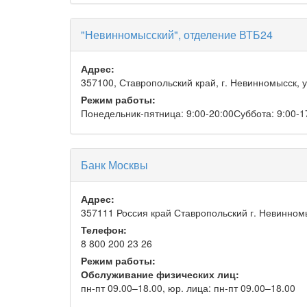
"Невинномысский", отделение ВТБ24
Адрес:
357100, Ставропольский край, г. Невинномысск, ул
Режим работы:
Понедельник-пятница: 9:00-20:00Суббота: 9:00-1
Банк Москвы
Адрес:
357111 Россия край Ставропольский г. Невинном
Телефон:
8 800 200 23 26
Режим работы:
Обслуживание физических лиц:
пн-пт 09.00–18.00, юр. лица: пн-пт 09.00–18.00