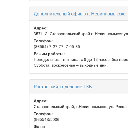
Дополнительный офис в г. Невинномысске
Адрес:
357112, Ставропольский край г. Невинномысск ул
Телефон:
(86554) 7-27-77, 7-05-85
Режим работы:
Понедельник – пятница: с 9 до 18 часов, без пер
Суббота, воскресенье – выходные дни.
Ростовский, отделение ТКБ
Адрес:
Ставропольский край, г.Невинномысск, ул. Рево
Телефон:
(86554)55006
Факс: