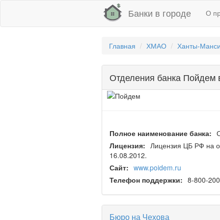
Банки в городе
О п
Главная
ХМАО
Ханты-Манси
Отделения банка Пойдем 
Полное наименование банка:
Лицензия:
Лицензия ЦБ РФ на о
16.08.2012.
Сайт:
www.poidem.ru
Телефон поддержки:
8-800-20
Бюро на Чехова