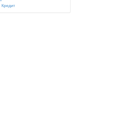
 Кредит