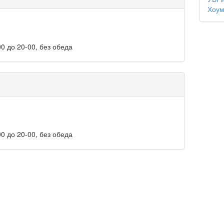
Хоум
0 до 20-00, без обеда
0 до 20-00, без обеда