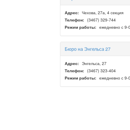
Адрес:
Чехова, 27а, 4 секция
Телефон:
(3467) 329-744
Режим работы:
ежедневно с 9-0
Бюро на Энгельса 27
Адрес:
Энгельса, 27
Телефон:
(3467) 323-404
Режим работы:
ежедневно с 9-0