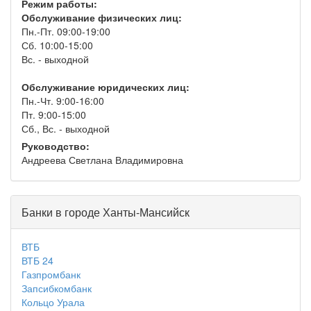
Режим работы:
Обслуживание физических лиц:
Пн.-Пт. 09:00-19:00
Сб. 10:00-15:00
Вс. - выходной
Обслуживание юридических лиц:
Пн.-Чт. 9:00-16:00
Пт. 9:00-15:00
Сб., Вс. - выходной
Руководство:
Андреева Светлана Владимировна
Банки в городе Ханты-Мансийск
ВТБ
ВТБ 24
Газпромбанк
Запсибкомбанк
Кольцо Урала