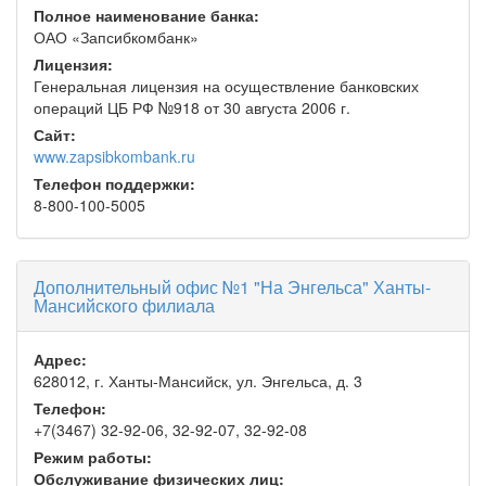
Полное наименование банка:
ОАО «Запсибкомбанк»
Лицензия:
Генеральная лицензия на осуществление банковских
операций ЦБ РФ №918 от 30 августа 2006 г.
Сайт:
www.zapsibkombank.ru
Телефон поддержки:
8-800-100-5005
Дополнительный офис №1 "На Энгельса" Ханты-
Мансийского филиала
Адрес:
628012, г. Ханты-Мансийск, ул. Энгельса, д. 3
Телефон:
+7(3467) 32-92-06, 32-92-07, 32-92-08
Режим работы:
Обслуживание физических лиц: