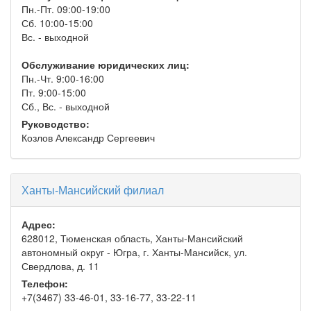
Пн.-Пт. 09:00-19:00
Сб. 10:00-15:00
Вс. - выходной
Обслуживание юридических лиц:
Пн.-Чт. 9:00-16:00
Пт. 9:00-15:00
Сб., Вс. - выходной
Руководство:
Козлов Александр Сергеевич
Ханты-Мансийский филиал
Адрес:
628012, Тюменская область, Ханты-Мансийский
автономный округ - Югра, г. Ханты-Мансийск, ул.
Свердлова, д. 11
Телефон:
+7(3467) 33-46-01, 33-16-77, 33-22-11