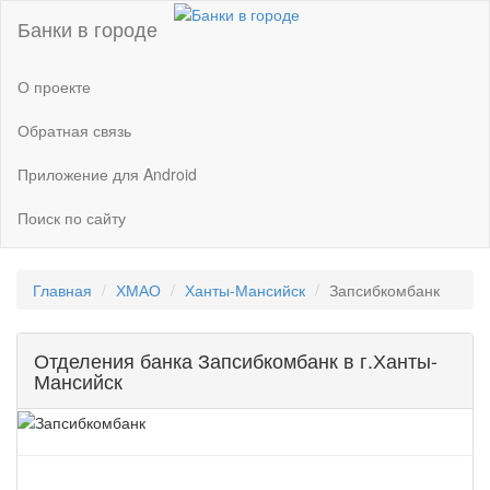
Банки в городе
О проекте
Обратная связь
Приложение для Android
Поиск по сайту
Главная
ХМАО
Ханты-Мансийск
Запсибкомбанк
Отделения банка Запсибкомбанк в г.Ханты-
Мансийск